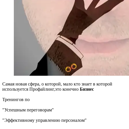
Самая новая сфера, о которой, мало кто знает в которой
используется Профайлинг,это конечно
Бизнес
Тренингов по
"Успешным переговорам"
"Эффективному управлению персоналом"