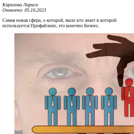
Кирилова Лариса
Оновлено:
05.10.2023
Самая новая сфера, о которой, мало кто знает в которой
используется Профайлинг, это конечно Бизнес.