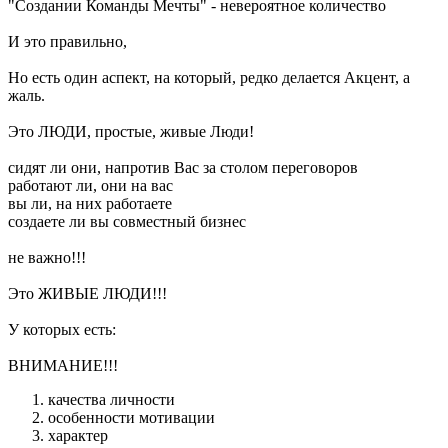
"Создании Команды Мечты" - невероятное количество
И это правильно,
Но есть один аспект, на который, редко делается Акцент, а
жаль.
Это ЛЮДИ, простые, живые Люди!
сидят ли они, напротив Вас за столом переговоров
работают ли, они на вас
вы ли, на них работаете
создаете ли вы совместный бизнес
не важно!!!
Это ЖИВЫЕ ЛЮДИ!!!
У которых есть:
ВНИМАНИЕ!!!
качества личности
особенности мотивации
характер