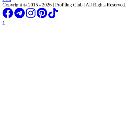
Copyright © 2015 - 2026 | Profiling Club | All Rights Reserved.
↑