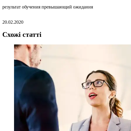
результат обучения превышающий ожидания
20.02.2020
Схожі статті