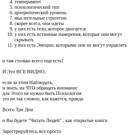
темперамент
психологический тип
архерипический уровень
мыслительные стратегии
скорее всего, они одеты
у них есть тело, которое двигается
у них есть истинные намерения, которые они могут
скрывать
у них есть Эмоции, которыми они не могут управлять
и там столько всего еще есть!
И Это ВСЕ ВИДНО,
если за этим Наблюдать,
и знать, на ЧТО обращать внимание
для Этого не нужно быть Психологом
это не так сложно, как кажется, правда.
Всего Три Дня
и Вы будете "Читать Людей" , как открытые книги
Зарестрируйтесь, все просто