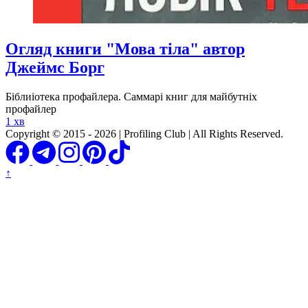
Огляд книги "Мова тіла" автор
Джеймс Борг
Біблиіотека профайлера. Саммарі книг для майбутніх
профайлер
1 хв
Copyright © 2015 - 2026 | Profiling Club | All Rights Reserved.
↑