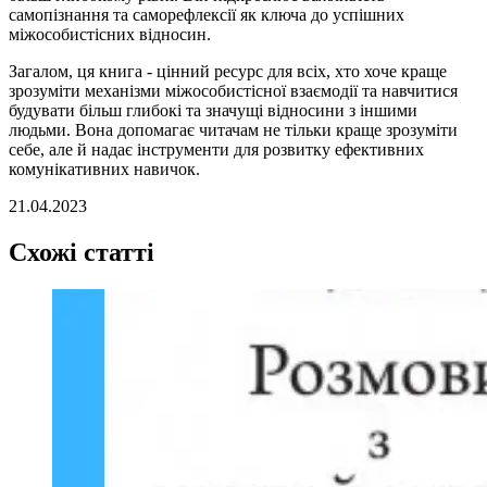
самопізнання та саморефлексії як ключа до успішних
міжособистісних відносин.
Загалом, ця книга - цінний ресурс для всіх, хто хоче краще
зрозуміти механізми міжособистісної взаємодії та навчитися
будувати більш глибокі та значущі відносини з іншими
людьми. Вона допомагає читачам не тільки краще зрозуміти
себе, але й надає інструменти для розвитку ефективних
комунікативних навичок.
21.04.2023
Схожі статті