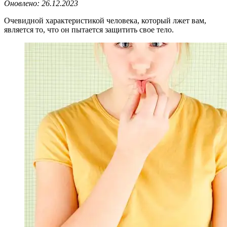
Оновлено:
26.12.2023
Очевидной характеристикой человека, который лжет вам,
является то, что он пытается защитить свое тело.