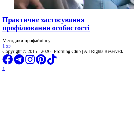
Практичне застосування
профілювання особистості
Методики профайлінгу
1 хв
Copyright © 2015 - 2026 | Profiling Club | All Rights Reserved.
↑