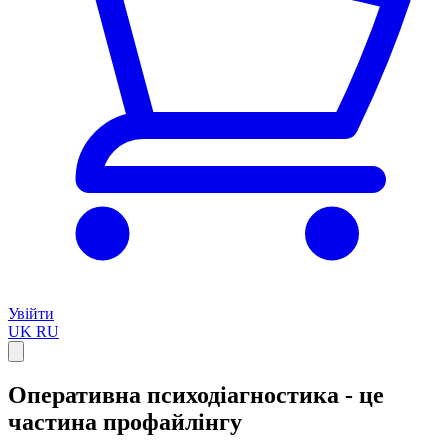
Увійти
UK
RU
Оперативна психодіагностика - це
частина профайлінгу