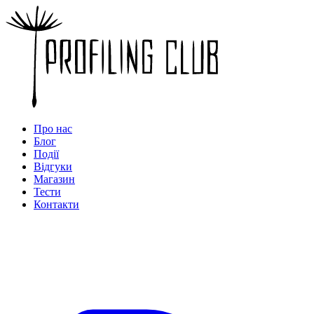
Про нас
Блог
Події
Відгуки
Магазин
Тести
Контакти