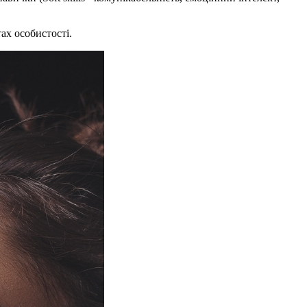
тах особистості.