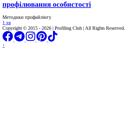
профілювання особистості
Методики профайлінгу
1 хв
Copyright © 2015 - 2026 | Profiling Club | All Rights Reserved.
↑