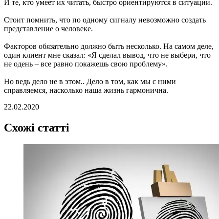
И те, кто умеет их читать, быстро ориентируются в ситуации.
Стоит помнить, что по одному сигналу невозможно создать
представление о человеке.
Факторов обязательно должно быть несколько. На самом деле,
один клиент мне сказал: «Я сделал вывод, что не выбери, что
не одень – все равно покажешь свою проблему».
Но ведь дело не в этом.. Дело в том, как мы с ними
справляемся, насколько наша жизнь гармонична.
22.02.2020
Схожі статті