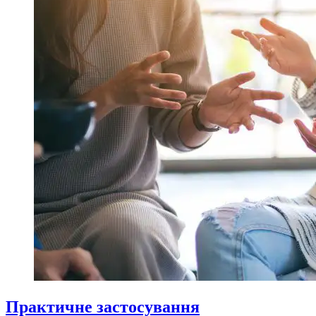
Практичне застосування