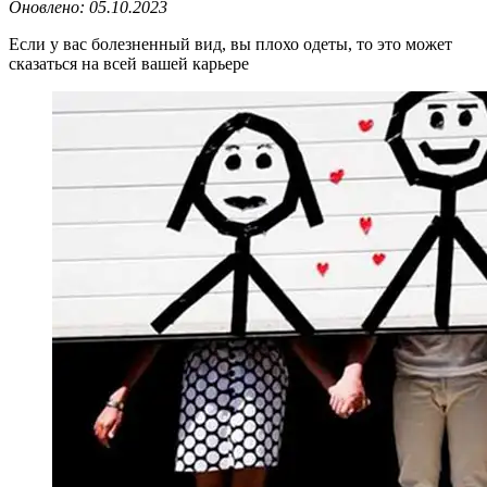
Оновлено:
05.10.2023
Если у вас болезненный вид, вы плохо одеты, то это может
сказаться на всей вашей карьере