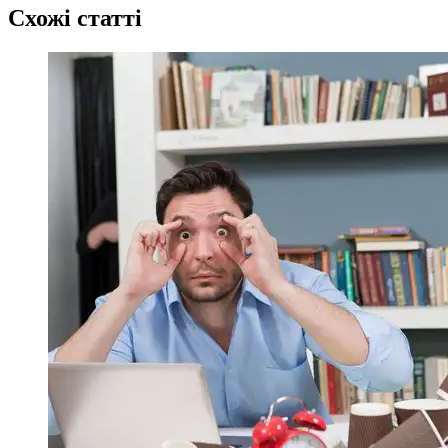
Схожі статті