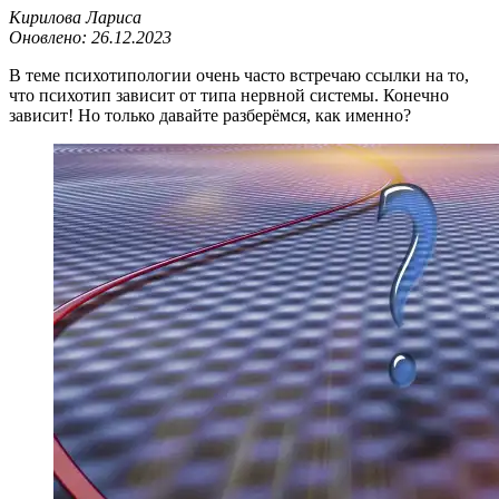
Кирилова Лариса
Оновлено:
26.12.2023
В теме психотипологии очень часто встречаю ссылки на то,
что психотип зависит от типа нервной системы. Конечно
зависит! Но только давайте разберёмся, как именно?