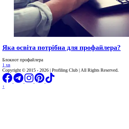
Яка освіта потрібна для профайлера?
Блокнот профайлера
1 хв
Copyright © 2015 - 2026 | Profiling Club | All Rights Reserved.
↑