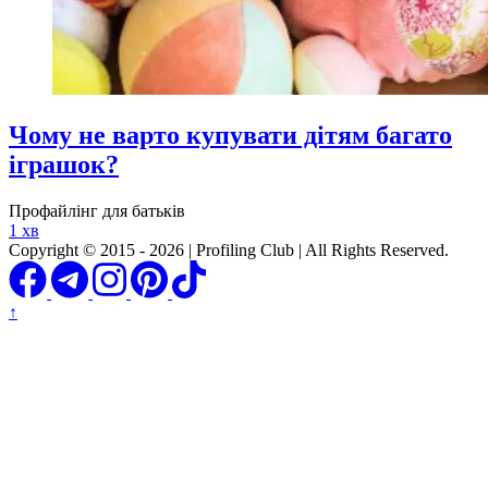
Чому не варто купувати дітям багато
іграшок?
Профайлінг для батьків
1 хв
Copyright © 2015 - 2026 | Profiling Club | All Rights Reserved.
↑