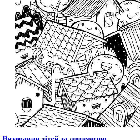
Виховання дітей за допомогою