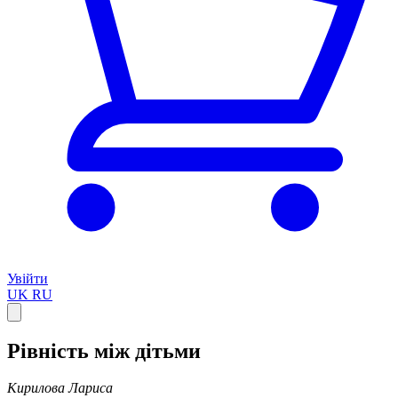
Увійти
UK
RU
Рівність між дітьми
Кирилова Лариса