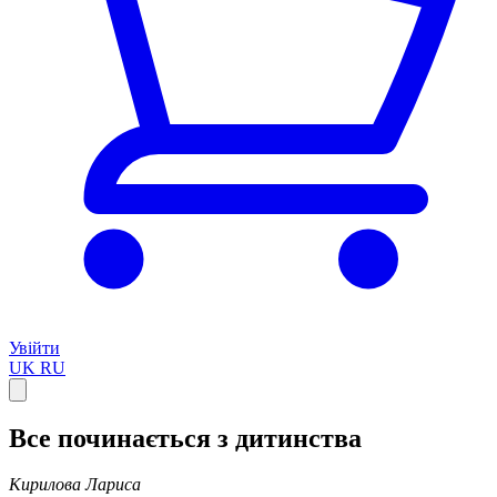
Увійти
UK
RU
Все починається з дитинства
Кирилова Лариса