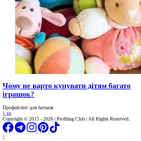
Чому не варто купувати дітям багато
іграшок?
Профайлінг для батьків
1 хв
Copyright © 2015 - 2026 | Profiling Club | All Rights Reserved.
↑