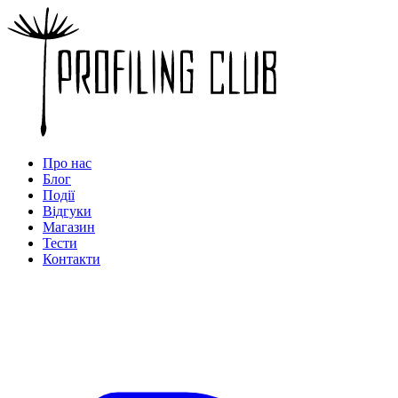
Про нас
Блог
Події
Відгуки
Магазин
Тести
Контакти