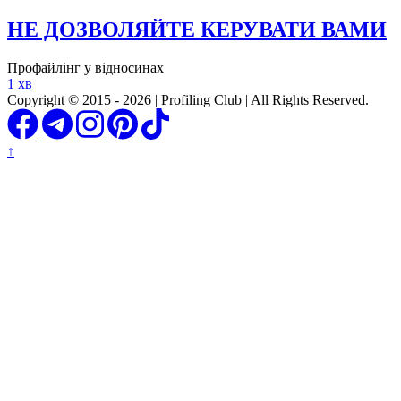
НЕ ДОЗВОЛЯЙТЕ КЕРУВАТИ ВАМИ
Профайлінг у відносинах
1 хв
Copyright © 2015 - 2026 | Profiling Club | All Rights Reserved.
↑