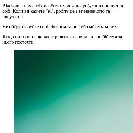
Відстоювання своїх особистих меж потребує впевненості в
собі. Коли ви кажете "ні", робіть це з впевненістю та
рішучістю.
Не обґрунтовуйте свої рішення та не вибачайтесь за них.
Якщо ви знаєте, що ваше рішення правильне, не бійтеся за
нього постояти.